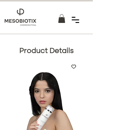
Product Details