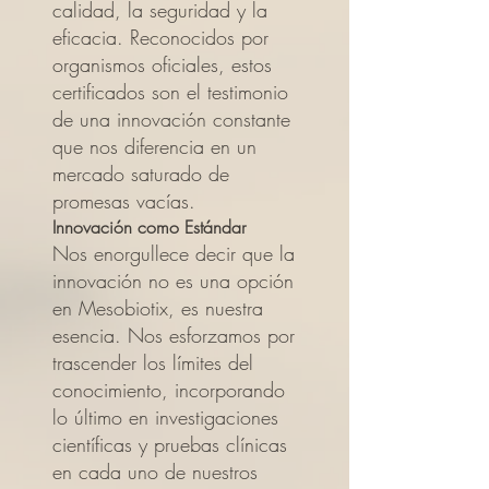
calidad, la seguridad y la
eficacia. Reconocidos por
organismos oficiales, estos
certificados son el testimonio
de una innovación constante
que nos diferencia en un
mercado saturado de
promesas vacías.
Innovación como Estándar
Nos enorgullece decir que la
innovación no es una opción
en Mesobiotix, es nuestra
esencia. Nos esforzamos por
trascender los límites del
conocimiento, incorporando
lo último en investigaciones
científicas y pruebas clínicas
en cada uno de nuestros