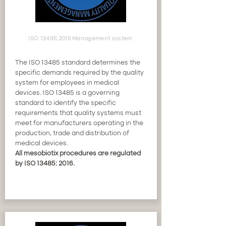
ISO 13485:2016 Management system
The ISO 13485 standard determines the
specific demands required by the quality
system for employees in medical
devices. ISO 13485 is a governing
standard to identify the specific
requirements that quality systems must
meet for manufacturers operating in the
production, trade and distribution of
medical devices.
All mesobiotix procedures are regulated
by ISO 13485: 2016.