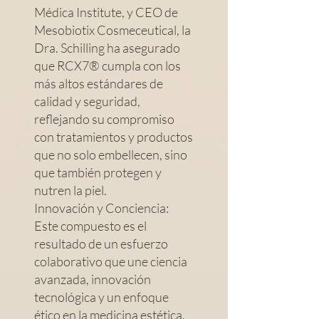
Médica Institute, y CEO de
Mesobiotix Cosmeceutical, la
Dra. Schilling ha asegurado
que RCX7® cumpla con los
más altos estándares de
calidad y seguridad,
reflejando su compromiso
con tratamientos y productos
que no solo embellecen, sino
que también protegen y
nutren la piel.
Innovación y Conciencia:
Este compuesto es el
resultado de un esfuerzo
colaborativo que une ciencia
avanzada, innovación
tecnológica y un enfoque
ético en la medicina estética.