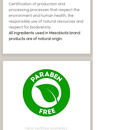
Certification of production and
processing processes that respect the
environment and human health, the
responsible use of natural resources and
respect for biodiversity.
All ingredients used in Mesobiotix brand
products are of natural origin.
Halal certified cosmetics