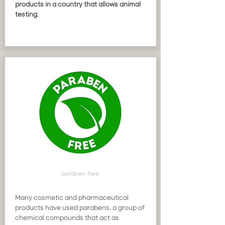
products in a country that allows animal
testing.
paraben free
Many cosmetic and pharmaceutical
products have used parabens, a group of
chemical compounds that act as