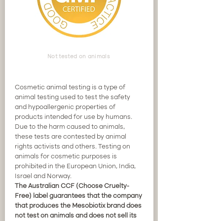
Not tested on animals
Cosmetic animal testing is a type of
animal testing used to test the safety
and hypoallergenic properties of
products intended for use by humans.
Due to the harm caused to animals,
these tests are contested by animal
rights activists and others. Testing on
animals for cosmetic purposes is
prohibited in the European Union, India,
Israel and Norway.
The Australian CCF (Choose Cruelty-
Free) label guarantees that the company
that produces the Mesobiotix brand does
not test on animals and does not sell its