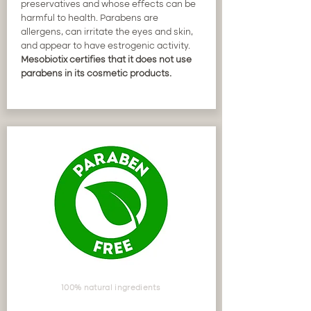
preservatives and whose effects can be
harmful to health. Parabens are
allergens, can irritate the eyes and skin,
and appear to have estrogenic activity.
Mesobiotix certifies that it does not use
parabens in its cosmetic products.
100% natural ingredients