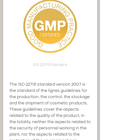
ISO 22716 Standard
The ISO 22716 standard version 2007 is
the standard of the lignes guidelines for
the production, the control, the stockage
and the shipment of cosmetic products.
These guidelines cover the aspects
related to the quality of the product, in
the totality, neither the aspects related to
the security of personnel working in the
plant, nor the aspects related to the