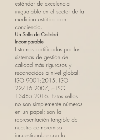
estándar de excelencia
inigualable en el sector de la
medicina estética con
conciencia.
Un Sello de Calidad
Incomparable
Estamos certificados por los
sistemas de gestión de
calidad más rigurosos y
reconocidos a nivel global:
ISO 9001:2015, ISO
22716:2007, e ISO
13485:2016. Estos sellos
no son simplemente números
en un papel; son la
representación tangible de
nuestro compromiso
incuestionable con la