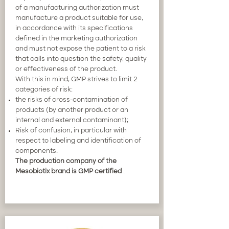
of a manufacturing authorization must
manufacture a product suitable for use,
in accordance with its specifications
defined in the marketing authorization
and must not expose the patient to a risk
that calls into question the safety, quality
or effectiveness of the product.
With this in mind, GMP strives to limit 2
categories of risk:
the risks of cross-contamination of
products (by another product or an
internal and external contaminant);
Risk of confusion, in particular with
respect to labeling and identification of
components.
The production company of the
Mesobiotix brand is GMP certified
.