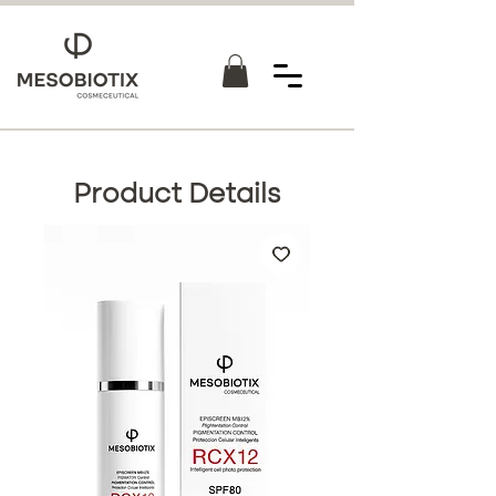
Product Details