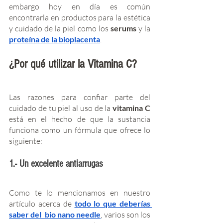
embargo hoy en día es común 
encontrarla en productos para la estética 
y cuidado de la piel como los 
serums 
y la 
proteína de la bioplacenta
. 
¿Por qué utilizar la Vitamina C?
Las razones para confiar parte del 
cuidado de tu piel al uso de la 
vitamina C 
está en el hecho de que la sustancia 
funciona como un fórmula que ofrece lo 
siguiente:  
1.- Un excelente antiarrugas
Como te lo mencionamos en nuestro 
artículo acerca de 
todo lo que deberías 
saber del  bio nano needle
, varios son los 