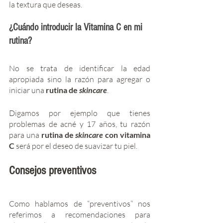
la textura que deseas.  
¿Cuándo introducir la Vitamina C en mi 
rutina?
No se trata de identificar la edad 
apropiada sino la razón para agregar o 
iniciar una
 rutina de 
skincare
. 
Digamos por ejemplo que tienes 
problemas de acné y 17 años, tu razón 
para una 
rutina de 
skincare 
con vitamina 
C 
será por el deseo de suavizar tu piel.     
Consejos preventivos
Como hablamos de “preventivos” nos 
referimos a recomendaciones para 