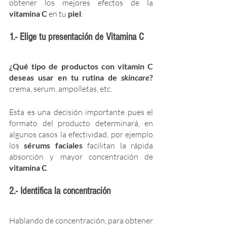
obtener los mejores efectos de la 
vitamina C 
en tu 
piel
:  
1.- Elige tu presentación de Vitamina C 
¿Qué tipo de productos con vitamin C 
deseas usar en tu rutina de 
skincare
? 
crema, serum, ampolletas, etc.
Esta es una decisión importante pues el 
formato del producto determinará, en 
algunos casos la efectividad, por ejemplo 
los 
sérums faciales 
facilitan la rápida 
absorción y mayor concentración de 
vitamina C
.  
2.- Identifica la concentración
Hablando de concentración, para obtener 