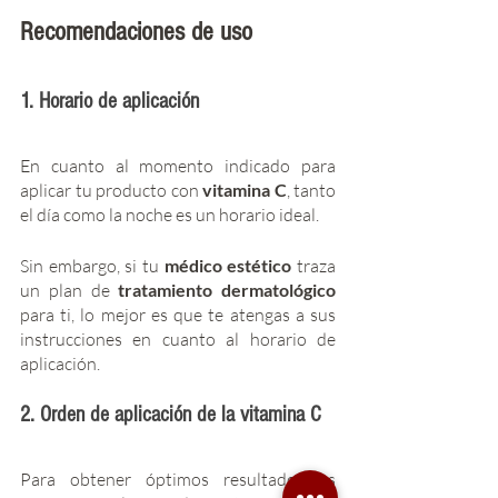
Recomendaciones de uso  
1. Horario de aplicación
En cuanto al momento indicado para 
aplicar tu producto con 
vitamina C
, tanto 
el día como la noche es un horario ideal. 
Sin embargo, si tu 
médico estético 
traza 
un plan de 
tratamiento dermatológico
para ti, lo mejor es que te atengas a sus 
instrucciones en cuanto al horario de 
aplicación. 
2. Orden de aplicación de la vitamina C 
Para obtener óptimos resultados es 