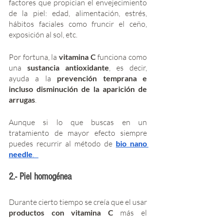
factores que propician el envejecimiento 
de la piel: edad, alimentación, estrés, 
hábitos faciales como fruncir el ceño, 
exposición al sol, etc.
Por fortuna, la 
vitamina C
 funciona como 
una 
sustancia antioxidante
, es decir, 
ayuda a la 
prevención temprana e 
incluso disminución de la aparición de 
arrugas
. 
Aunque si lo que buscas en un 
tratamiento de mayor efecto siempre 
puedes recurrir al método de
bio nano 
needle
.   
2.- Piel homogénea
Durante cierto tiempo se creía que el usar 
productos con vitamina C
 más el 