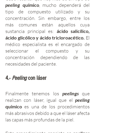
peeling
 químico
, mucho dependerá del 
tipo de compuesto utilizado y su 
concentración. Sin embargo, entre los 
más comunes están aquellos cuya 
sustancia principal es: 
ácido salicílico, 
ácido glicólico y ácido tricloroacético.
 El 
médico especialista es el encargado de 
seleccionar el compuesto y su 
concentración dependiendo de las 
necesidades del paciente. 
4.- 
Peeling 
con láser
Finalmente tenemos los 
peelings 
que 
realizan con láser, igual que el 
peeling 
químico 
es una de los procedimientos 
más abrasivos debido a que el láser afecta 
las capas más profundas de la piel. 