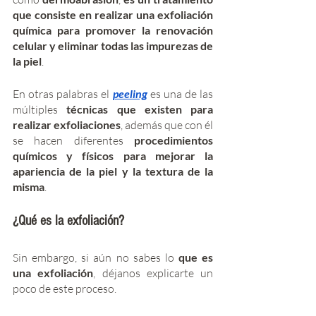
que consiste en realizar una exfoliación 
química para promover la renovación 
celular y eliminar todas las impurezas de 
la piel
. 
En otras palabras el 
peeling
es una de las 
múltiples 
técnicas que existen para 
realizar exfoliaciones
, además que con él 
se hacen diferentes 
procedimientos 
químicos y físicos para mejorar la 
apariencia de la piel y la textura de la 
misma
. 
¿Qué es la exfoliación? 
Sin embargo, si aún no sabes lo 
que es 
una exfoliación
, déjanos explicarte un 
poco de este proceso. 