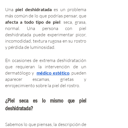
Una 
piel deshidratada
 es un problema 
más común de lo que podrías pensar, que
afecta a todo tipo de piel
: seca, grasa, 
normal. Una persona con piel 
deshidratada puede experimentar picor, 
incomodidad, textura rugosa en su rostro 
y pérdida de luminosidad. 
En ocasiones de extrema deshidratación 
que requieran la intervención de un 
dermatólogo y  
médico estético
, pueden 
aparecer escamas, grietas y 
enrojecimiento sobre la piel del rostro.    
¿Piel seca es lo mismo que piel 
deshidratada?
Sabemos lo que piensas, la descripción de 