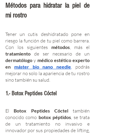
Métodos para hidratar la piel de 
mi rostro
Tener un cutis deshidratado pone en 
riesgo la función de tu piel como barrera. 
Con los siguientes 
métodos
, más el 
tratamiento 
de ser necesario de un
dermatólogo
 y
 médico estético experto 
en 
máster bio nano needle
,
 podrás 
mejorar no solo la apariencia de tu rostro 
sino también su salud. 
1.- Botox Peptides Cóctel
El 
Botox Peptides Cóctel
 también 
conocido como 
botox péptidos
, se trata 
de un tratamiento no invasivo e 
innovador por sus propiedades de lifting, 