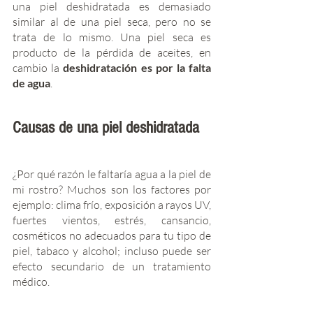
una piel deshidratada es demasiado 
similar al de una piel seca, pero no se 
trata de lo mismo. Una piel seca es 
producto de la pérdida de aceites, en 
cambio la 
deshidratación es por la falta 
de agua
.
Causas de una piel deshidratada 
¿Por qué razón le faltaría agua a la piel de 
mi rostro? Muchos son los factores por 
ejemplo: clima frío, exposición a rayos UV, 
fuertes vientos, estrés, cansancio, 
cosméticos no adecuados para tu tipo de 
piel, tabaco y alcohol; incluso puede ser 
efecto secundario de un tratamiento 
médico.