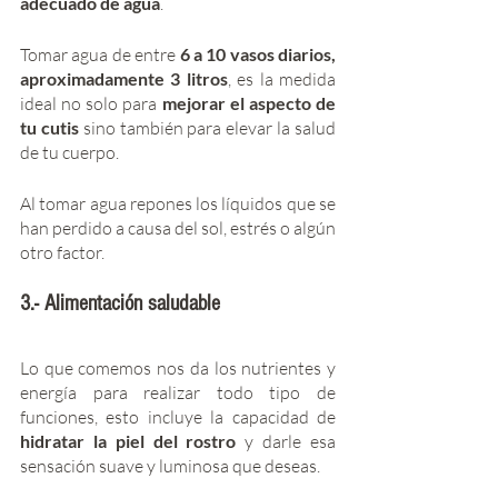
adecuado de agua
. 
Tomar agua de entre 
6 a 10 vasos diarios, 
aproximadamente 3 litros
, es la medida 
ideal no solo para 
mejorar el aspecto de 
tu cutis 
sino también para elevar la salud 
de tu cuerpo.   
Al tomar agua repones los líquidos que se 
han perdido a causa del sol, estrés o algún 
otro factor.
3.- Alimentación saludable
Lo que comemos nos da los nutrientes y 
energía para realizar todo tipo de 
funciones, esto incluye la capacidad de 
hidratar la piel del rostro 
y darle esa 
sensación suave y luminosa que deseas.