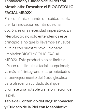
 Innovación y Cuidado de la Piel con 
Mesobiotix: Descubre el BIOGLYCOLIC 
FACIAL MB02X
En el dinámico mundo del cuidado de la 
piel, la innovación es más que una 
opción; es una necesidad imperativa. En 
Mesobiotix, no solo entendemos este 
principio, sino que lo llevamos a nuevos 
niveles con nuestro revolucionario 
limpiador BIOGLYCOLIC FACIAL 
MB02X. Este producto no se limita a 
ofrecer una limpieza facial excepcional; 
va más allá, integrando las propiedades 
antienvejecimiento del ácido glicólico 
para ofrecer un cuidado dual que 
promete una notable transformación de 
la piel.
Tabla de Contenido del Blog: Innovación 
y Cuidado de la Piel con Mesobiotix: 