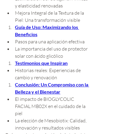
y elasticidad renovadas
Mejora Integral de la Textura de la 
Piel: Una transformación visible
Guía de Uso: Maximizando los 
Beneficios
Pasos para una aplicación efectiva
La importancia del uso de protector 
solar con ácido glicólico
Testimonios que Inspiran
Historias reales: Experiencias de 
cambio y renovación
Conclusión: Un Compromiso con la 
Belleza y el Bienestar
El impacto de BIOGLYCOLIC 
FACIAL MB02X en el cuidado de la 
piel
La elección de Mesobiotix: Calidad, 
innovación y resultados visibles