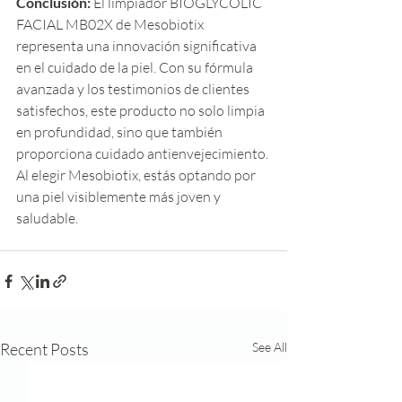
Conclusión:
 El limpiador BIOGLYCOLIC 
FACIAL MB02X de Mesobiotix 
representa una innovación significativa 
en el cuidado de la piel. Con su fórmula 
avanzada y los testimonios de clientes 
satisfechos, este producto no solo limpia 
en profundidad, sino que también 
proporciona cuidado antienvejecimiento. 
Al elegir Mesobiotix, estás optando por 
una piel visiblemente más joven y 
saludable.
Recent Posts
See All