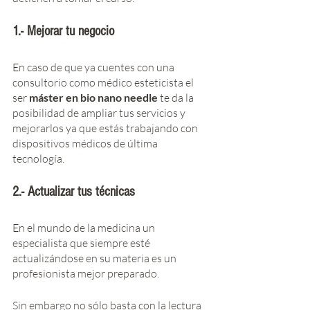
1.- Mejorar tu negocio
En caso de que ya cuentes con una 
consultorio como médico esteticista el 
ser 
máster en bio nano needle 
te da la 
posibilidad de ampliar tus servicios y 
mejorarlos ya que estás trabajando con 
dispositivos médicos de última 
tecnología. 
2.- Actualizar tus técnicas
En el mundo de la medicina un 
especialista que siempre esté 
actualizándose en su materia es un 
profesionista mejor preparado. 
Sin embargo no sólo basta con la lectura 