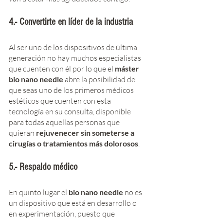
4.- Convertirte en líder de la industria
Al ser uno de los dispositivos de última 
generación no hay muchos especialistas 
que cuenten con él por lo que el
 máster 
bio nano needle
 abre la posibilidad de 
que seas uno de los primeros médicos 
estéticos que cuenten con esta 
tecnología en su consulta, disponible 
para todas aquellas personas que 
quieran 
rejuvenecer sin someterse a 
cirugías o tratamientos más dolorosos
. 
5.- Respaldo médico 
En quinto lugar el
 bio nano needle 
no es 
un dispositivo que está en desarrollo o 
en experimentación, puesto que 