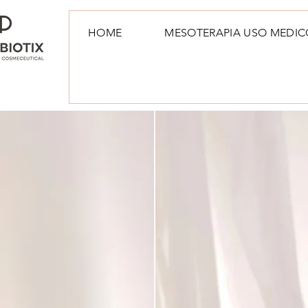
HOME
MESOTERAPIA USO MEDIC