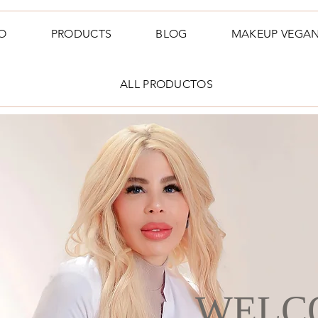
O
PRODUCTS
BLOG
MAKEUP VEGA
ALL PRODUCTOS
WELC